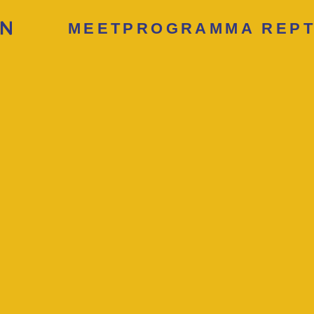
MEETPROGRAMMA REPT