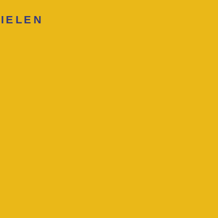
IELEN